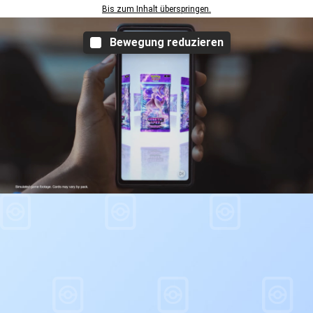
Bis zum Inhalt überspringen.
Bewegung reduzieren