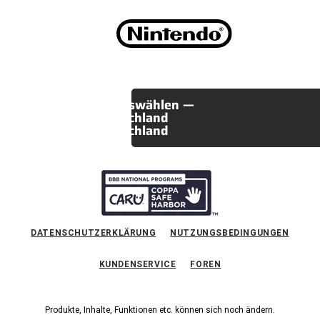
Region auswählen —
Deutschland
Deutschland
DATENSCHUTZERKLÄRUNG
NUTZUNGSBEDINGUNGEN
KUNDENSERVICE
FOREN
Produkte, Inhalte, Funktionen etc. können sich noch ändern.