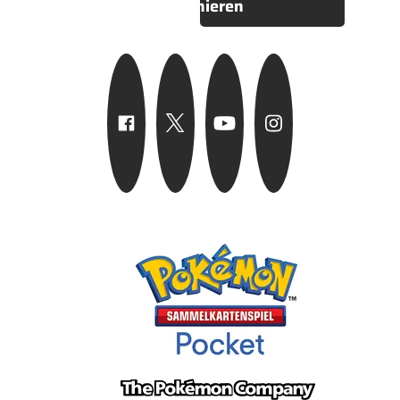
Abonnieren