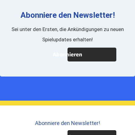
Abonniere den Newsletter!
Sei unter den Ersten, die Ankündigungen zu neuen
Spielupdates erhalten!
Abonnieren
Abonniere den Newsletter!