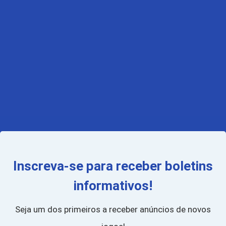
Inscreva-se para receber boletins
informativos!
Seja um dos primeiros a receber anúncios de novos