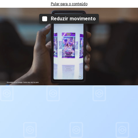
Pular para o conteúdo
Reduzir movimento